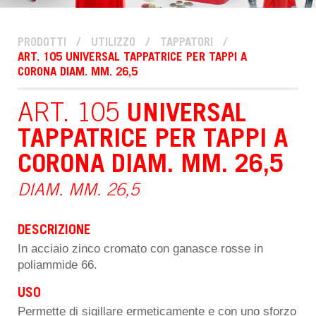
PRODOTTI
/
UTILIZZO
/
TAPPATORI
/
ART. 105 UNIVERSAL TAPPATRICE PER TAPPI A
CORONA DIAM. MM. 26,5
ART. 105
UNIVERSAL
TAPPATRICE PER TAPPI A
CORONA DIAM. MM. 26,5
DIAM. MM. 26,5
DESCRIZIONE
In acciaio zinco cromato con ganasce rosse in
poliammide 66.
USO
Permette di sigillare ermeticamente e con uno sforzo